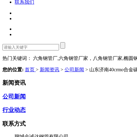
联系我们
热门关键词： 六角钢管厂,六角钢管厂家，八角钢管厂家,椭圆
您的位置:
首页
>
新闻资讯
>
公司新闻
> 山东济南40crmo
新闻资讯
公司新闻
行业动态
联系方式
聊城金诚达钢管有限公司