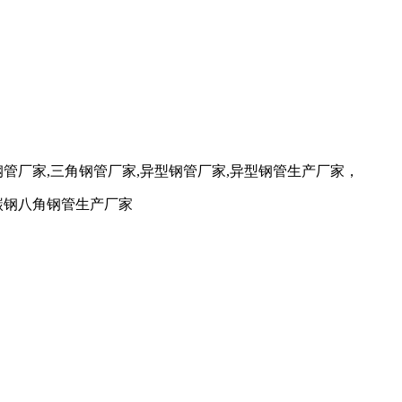
钢管厂家,三角钢管厂家,异型钢管厂家,异型钢管生产厂家，
合金碳钢八角钢管生产厂家